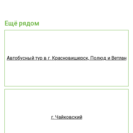
Ещё рядом
Автобусный тур в г. Красновишерск, Полюд и Ветлан
г. Чайковский