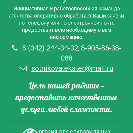
Инициативная и работоспособная команда
агентства оперативно обработает Ваши заявки
по телефону или по электронной почте
предоставит всю необходимую вам
информацию.
8 (342) 244-34-32, 8-905-86-38-
088
sotnikova.ekater@mail.ru
Цель нашей работы —
предоставить качественные
услуги любой сложности.
ВЕРСИЯ ДЛЯ СЛАБОВИДЯЩИХ