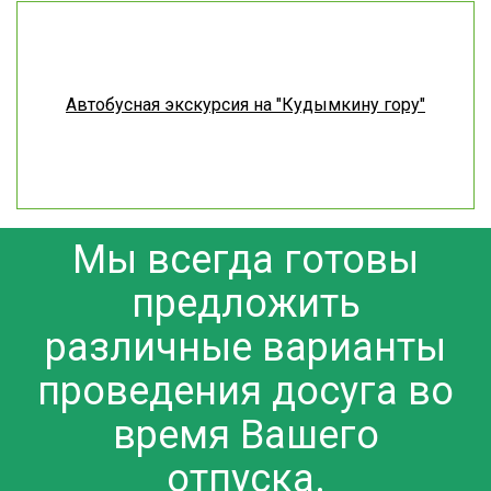
Автобусная экскурсия на "Кудымкину гору"
Мы всегда готовы
предложить
различные варианты
проведения досуга во
время Вашего
отпуска.