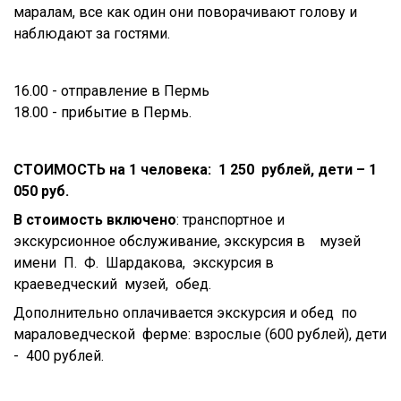
маралам, все как один они поворачивают голову и
наблюдают за гостями.
16.00 - отправление в Пермь
18.00 - прибытие в Пермь.
СТОИМОСТЬ на 1 человека:
1 250 рублей, дети – 1
050 руб.
В стоимость включено
: транспортное и
экскурсионное обслуживание, экскурсия в музей
имени П. Ф. Шардакова, экскурсия в
краеведческий музей, обед.
Дополнительно оплачивается экскурсия и обед по
мараловедческой ферме: взрослые (600 рублей), дети
- 400 рублей.